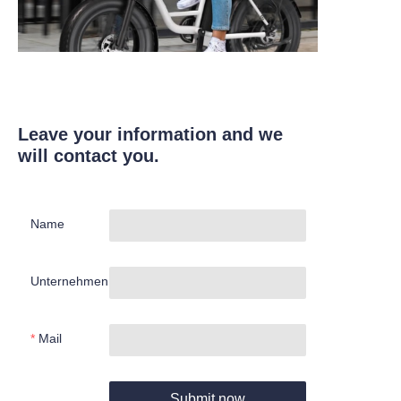
Leave your information and we
will contact you.
Name
Unternehmen
Mail
Submit now