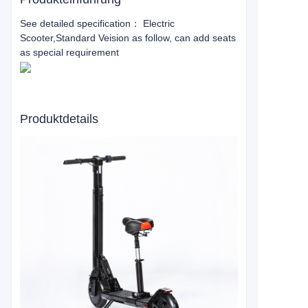
See detailed specification： Electric
Scooter,Standard Veision as follow, can add seats
as special requirement
Produktdetails