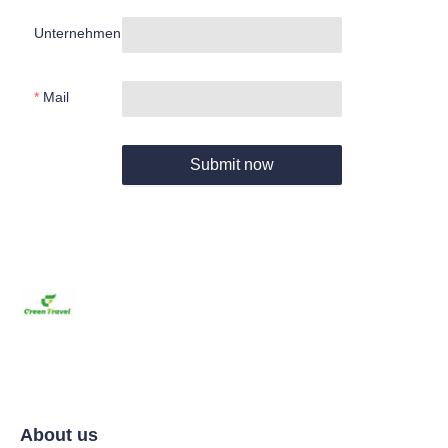
Unternehmen
Mail
Submit now
About us