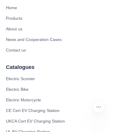
Home
Products
About us
News and Cooperation Cases
Contact us
Catalogues
Electric Scooter
Electric Bike
Electric Motorcycle
CE Cert EV Charging Station
UKCA Cert EV Charging Station
UL EV Charging Station