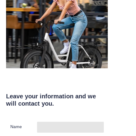
Leave your information and we
will contact you.
Name