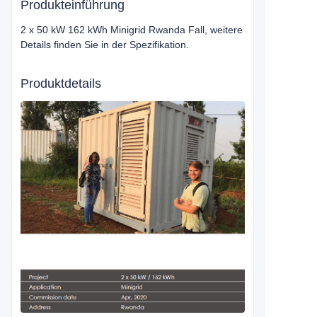
Produkteinführung
2 x 50 kW 162 kWh Minigrid Rwanda Fall, weitere
Details finden Sie in der Spezifikation.
Produktdetails