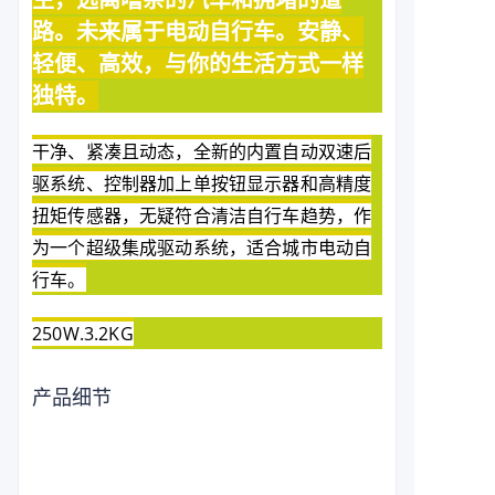
路。未来属于电动自行车。安静、
轻便、高效，与你的生活方式一样
独特。
干净、紧凑且动态，全新的内置自动双速后
驱系统、控制器加上单按钮显示器和高精度
扭矩传感器，无疑符合清洁自行车趋势，作
为一个超级集成驱动系统，适合城市电动自
行车。
250W.3.2KG
产品细节