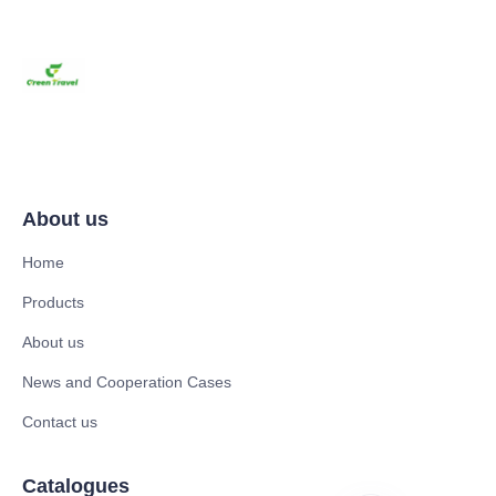
About us
Home
Products
About us
News and Cooperation Cases
Contact us
Catalogues