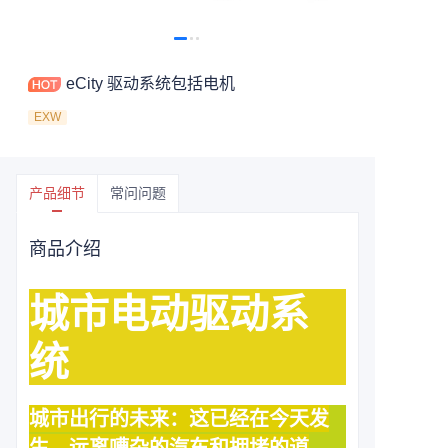
eCity 驱动系统包括电机
EXW
产品细节
常问问题
商品介绍
城市电动驱动系
统
城市出行的未来：这已经在今天发
生，远离嘈杂的汽车和拥堵的道