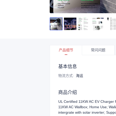
产品细节
常问问题
基本信息
物流方式
:
海运
商品介绍
UL Certified 11KW AC EV Charger fo
11KW AC Wallbox; Home Use; Wall/
intergrate with solar inverter; Sup