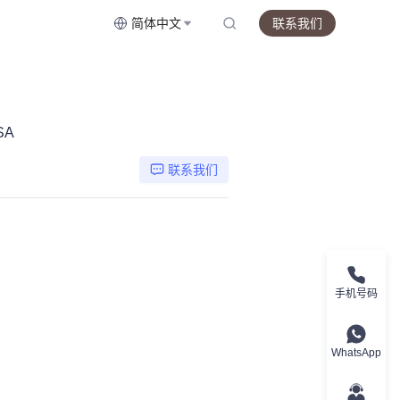
简体中文
联系我们
USA
联系我们
手机号码
WhatsApp