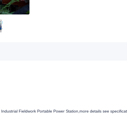
strial Fieldwork Portable Power Station,more details see specificat