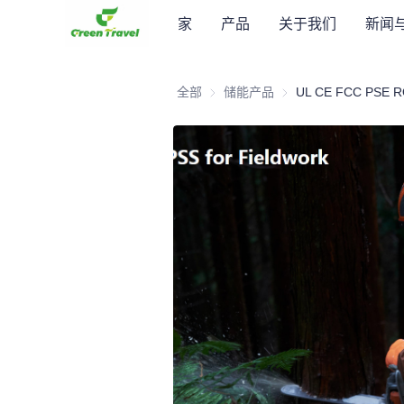
家
产品
关于我们
新闻
全部
储能产品
储能产品