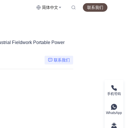
简体中文
联系我们
rial Fieldwork Portable Power
联系我们
手机号码
WhatsApp