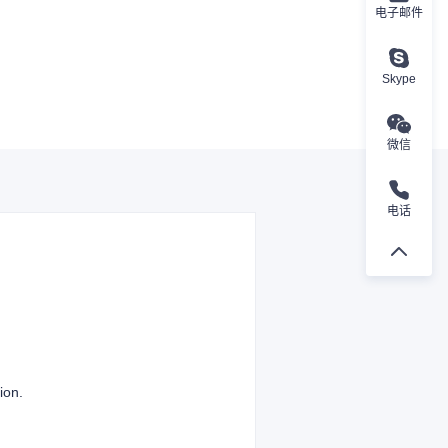
电子邮件
Skype
微信
电话
ion.