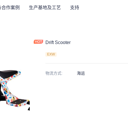
与合作案例
生产基地及工艺
支持
Drift Scooter
EXW
物流方式
:
海运