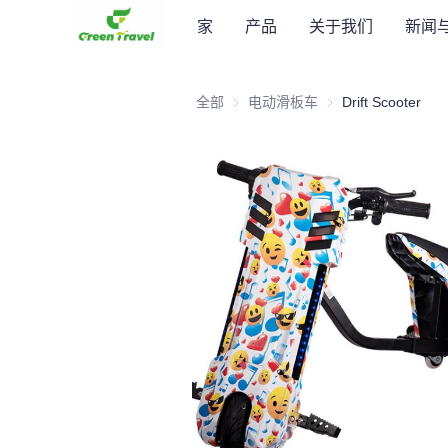
家
产品
关于我们
新闻
全部
电动滑板车
电动滑板车
Drift Scooter