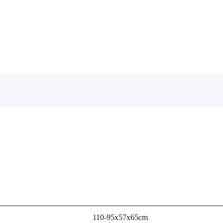
110-95x57x65cm