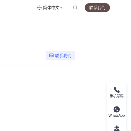
简体中文
联系我们
联系我们
手机号码
WhatsApp