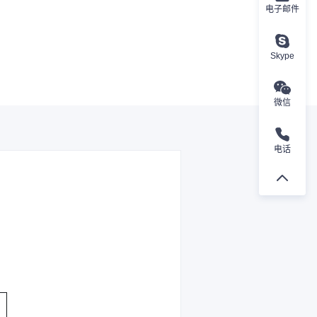
电子邮件
Skype
微信
电话