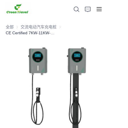
全部
交流电动汽车充电桩
交流电动汽车充电桩
CE Certified 7KW-11KW-22KW AC Charger
家
产品
关于我们
新闻与合作案例
生产基地及工艺
支持