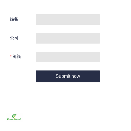
姓名
公司
邮箱
Submit now