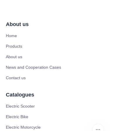
About us
Home
Products
About us
News and Cooperation Cases
Contact us
Catalogues
Electric Scooter
Electric Bike
Electric Motorcycle