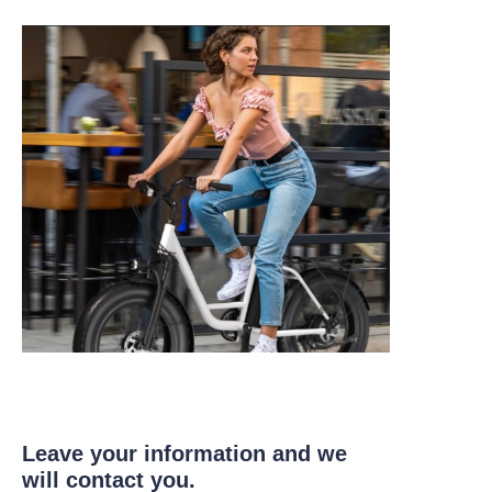
Leave your information and we
will contact you.