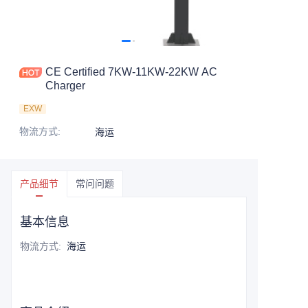
CE Certified 7KW-11KW-22KW AC
Charger
EXW
物流方式
:
海运
产品细节
常问问题
基本信息
物流方式
:
海运