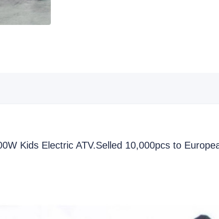
00W Kids Electric ATV.Selled 10,000pcs to Europe