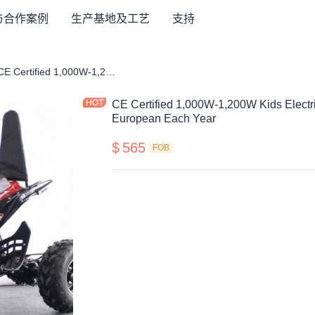
与合作案例
生产基地及工艺
支持
年自行车、越野摩托车、滑板车、ATV
CE Certified 1,000W-1,200W Kids Electric ATV.Selled 10,000pcs to European Each Year
CE Certified 1,000W-1,200W Kids Electr
European Each Year
$
565
FOB