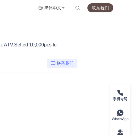
简体中文
联系我们
ic ATV.Selled 10,000pcs to
联系我们
手机号码
WhatsApp