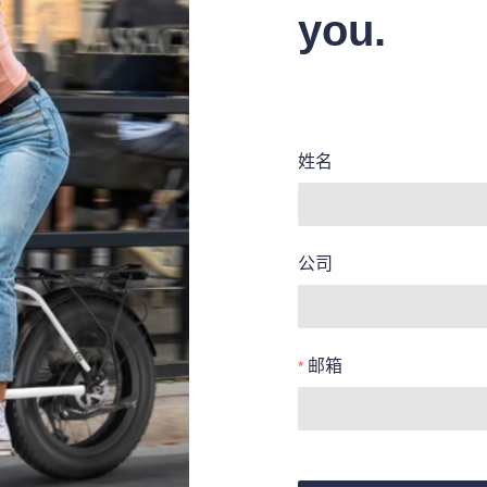
you.
姓名
公司
邮箱