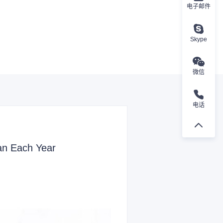
电子邮件
Skype
微信
电话
an Each Year