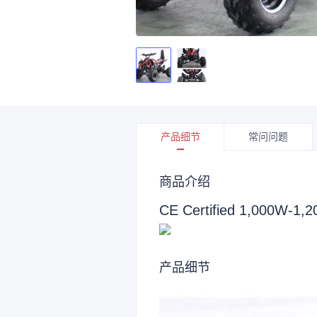
产品细节
常问问题
商品介绍
CE Certified 1,000W-1,2
产品细节