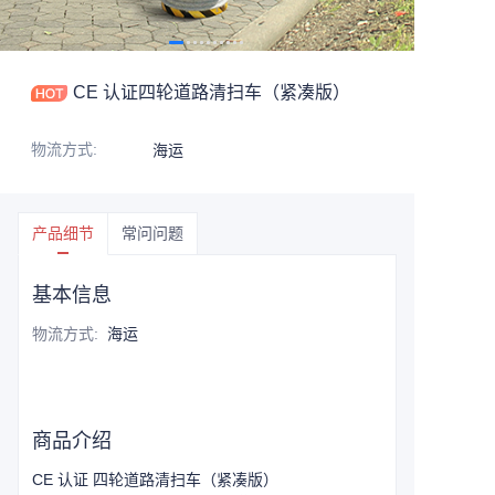
CE 认证四轮道路清扫车（紧凑版）
物流方式
:
海运
产品细节
常问问题
基本信息
物流方式
:
海运
商品介绍
CE 认证 四轮道路清扫车（紧凑版）