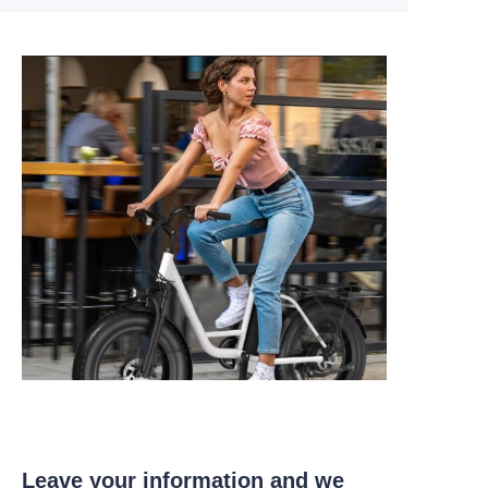
Leave your information and we