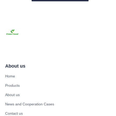
About us
Home
Products
About us
News and Cooperation Cases
Contact us