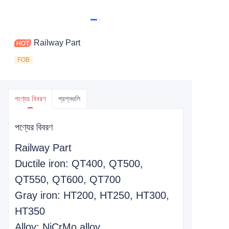
Railway Part
FOB
পণ্যের বিবরণ
প্রশ্নগুলি
পণ্যের বিবরণ
Railway Part
Ductile iron: QT400, QT500,
QT550, QT600, QT700
Gray iron: HT200, HT250, HT300,
HT350
Alloy: NiCrMo alloy