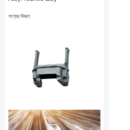
পণ্যের বিবরণ