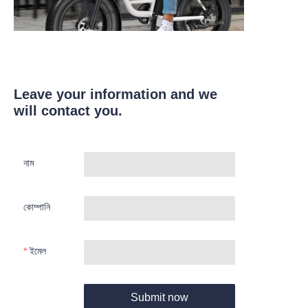
Leave your information and we
will contact you.
নাম
কোম্পানি
ইমেল
Submit now