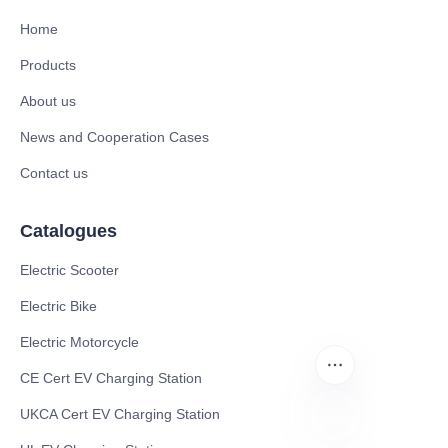
Home
Products
About us
News and Cooperation Cases
Contact us
Catalogues
Electric Scooter
Electric Bike
Electric Motorcycle
CE Cert EV Charging Station
UKCA Cert EV Charging Station