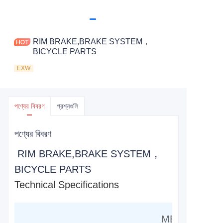
RIM BRAKE,BRAKE SYSTEM，
BICYCLE PARTS
EXW
পণ্যের বিবরণ
প্রশ্নগুলি
পণ্যের বিবরণ
RIM BRAKE,BRAKE SYSTEM，
BICYCLE PARTS
Technical Specifications
MELT FORG