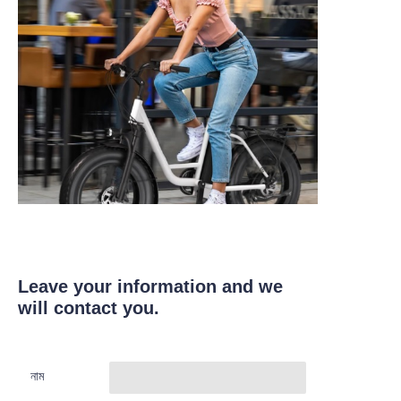
Leave your information and we
will contact you.
নাম