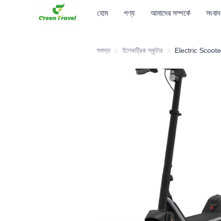
হোম
পণ্য
আমাদের সম্পর্কে
সংবাদ
সমস্ত
ইলেকট্রিক স্কুটার
ইলেকট্রিক স্কুটার
Electric Scoote