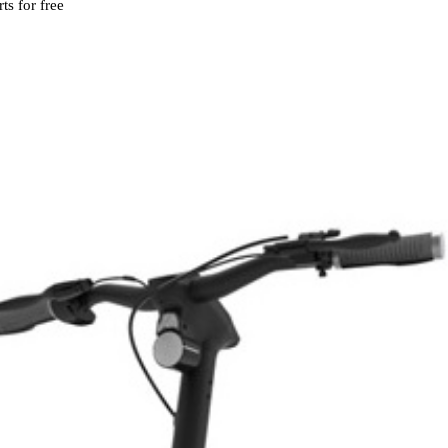
ts for free