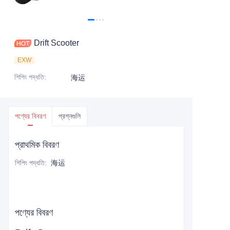
Drift Scooter
EXW
শিপিং পদ্ধতি
:
海运
পণ্যের বিবরণ
প্রশ্নগুলি
প্রাথমিক বিবরণ
শিপিং পদ্ধতি
:
海运
পণ্যের বিবরণ