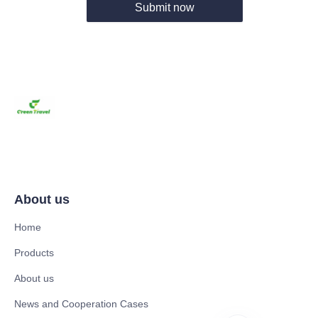
Submit now
About us
Home
Products
About us
News and Cooperation Cases