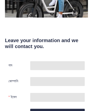
Leave your information and we
will contact you.
নাম
কোম্পানি
ইমেল