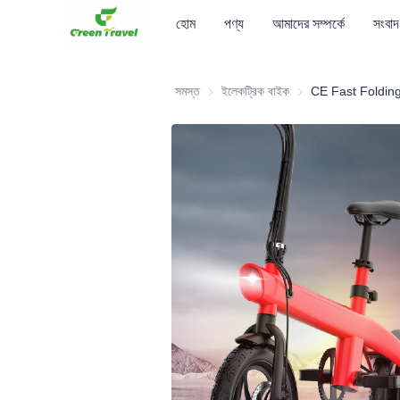
হোম
পণ্য
আমাদের সম্পর্কে
সংবাদ
সমস্ত
ইলেকট্রিক বাইক
ইলেকট্রিক বাইক