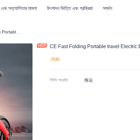
 এবং সহযোগিতার মামলা
উৎপাদন ভিত্তি এবং প্রক্রিয়া
সমর্থন
CE Fast Folding Portable travel Electric Bike
CE Fast Folding Portable travel Electric 
FOB
শিপিং পদ্ধতি
:
海运