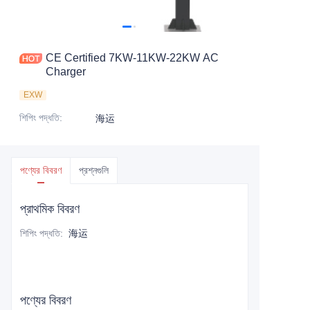
CE Certified 7KW-11KW-22KW AC
Charger
EXW
শিপিং পদ্ধতি
:
海运
পণ্যের বিবরণ
প্রশ্নগুলি
প্রাথমিক বিবরণ
শিপিং পদ্ধতি
:
海运
পণ্যের বিবরণ