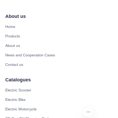
About us
Home
Products
About us
News and Cooperation Cases
Contact us
Catalogues
Electric Scooter
Electric Bike
Electric Motorcycle