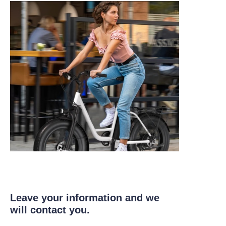
Leave your information and we
will contact you.