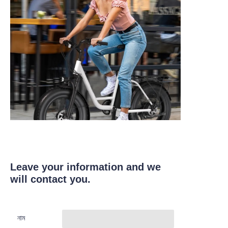
Leave your information and we
will contact you.
নাম