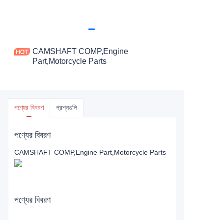
CAMSHAFT COMP,Engine
Part,Motorcycle Parts
পণ্যের বিবরণ
প্রশ্নগুলি
পণ্যের বিবরণ
CAMSHAFT COMP,Engine Part,Motorcycle Parts
পণ্যের বিবরণ