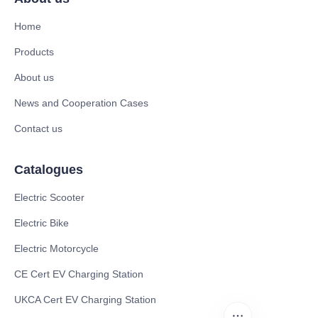
Home
Products
About us
News and Cooperation Cases
Contact us
Catalogues
Electric Scooter
Electric Bike
Electric Motorcycle
CE Cert EV Charging Station
UKCA Cert EV Charging Station