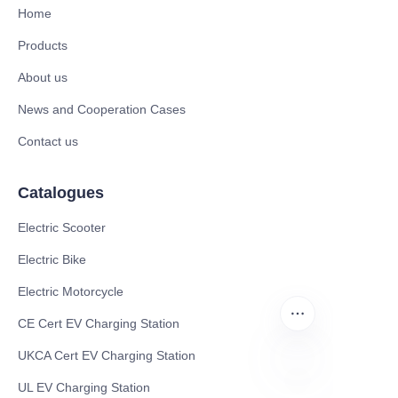
Home
Products
About us
News and Cooperation Cases
Contact us
Catalogues
Electric Scooter
Electric Bike
Electric Motorcycle
CE Cert EV Charging Station
UKCA Cert EV Charging Station
UL EV Charging Station