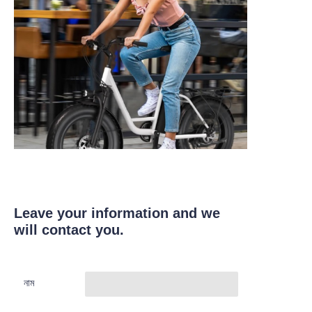
Leave your information and we
will contact you.
নাম