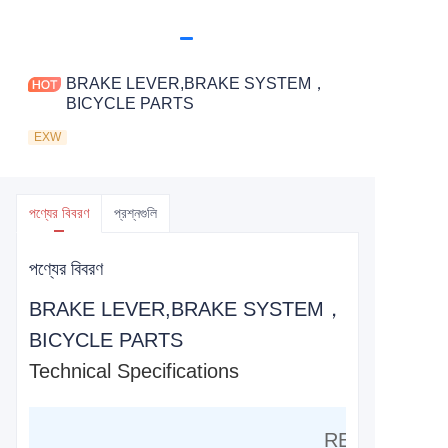
BRAKE LEVER,BRAKE SYSTEM，
BICYCLE PARTS
EXW
পণ্যের বিবরণ
প্রশ্নগুলি
পণ্যের বিবরণ
BRAKE LEVER,BRAKE SYSTEM，
BICYCLE PARTS
Technical Specifications
RESIN BRAC