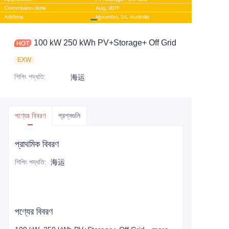
100 kW 250 kWh PV+Storage+ Off Grid
EXW
শিপিং পদ্ধতি
:
海运
পণ্যের বিবরণ
প্রশ্নগুলি
প্রাথমিক বিবরণ
শিপিং পদ্ধতি
:
海运
পণ্যের বিবরণ