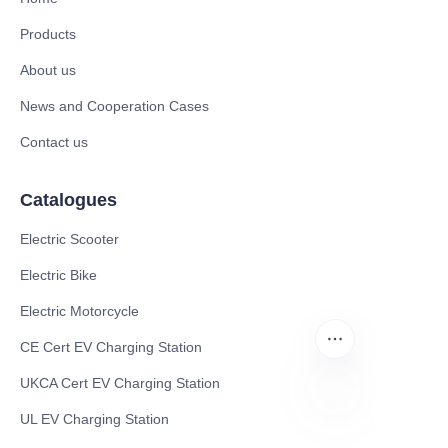
Products
About us
News and Cooperation Cases
Contact us
Catalogues
Electric Scooter
Electric Bike
Electric Motorcycle
CE Cert EV Charging Station
UKCA Cert EV Charging Station
UL EV Charging Station
BN