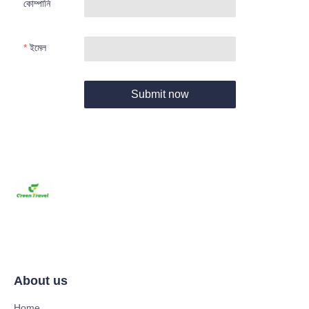
কোম্পানি
ইমেল
Submit now
About us
Home