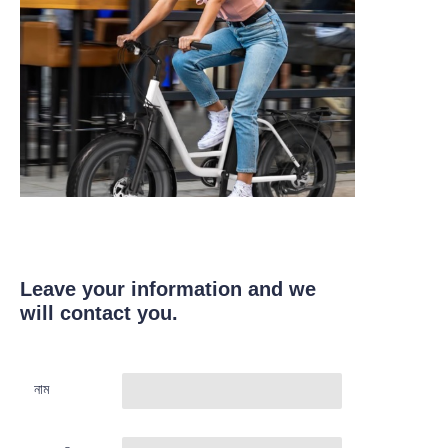
Leave your information and we
will contact you.
নাম