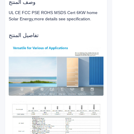
وصف المنتج
UL CE FCC PSE ROHS MSDS Cert 6KW home
Solar Energy,more details see specification.
تفاصيل المنتج