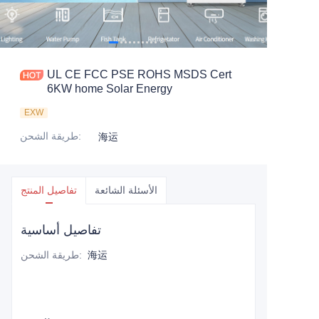
UL CE FCC PSE ROHS MSDS Cert
6KW home Solar Energy
EXW
:
طريقة الشحن
海运
الأسئلة الشائعة
تفاصيل المنتج
تفاصيل أساسية
海运
:
طريقة الشحن