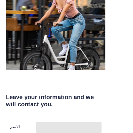
Leave your information and we
will contact you.
الاسم