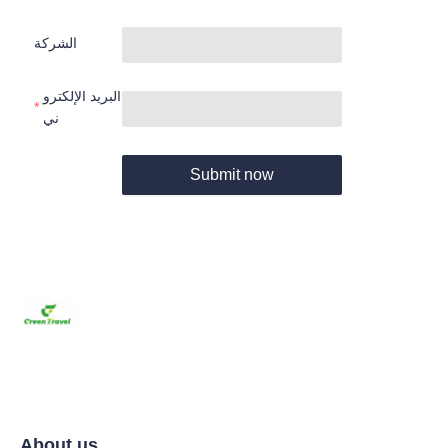
الشركة
البريد الإلكترو
ني
Submit now
About us