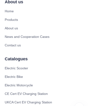
About us
Home
Products
About us
News and Cooperation Cases
Contact us
Catalogues
Electric Scooter
Electric Bike
Electric Motorcycle
CE Cert EV Charging Station
UKCA Cert EV Charging Station