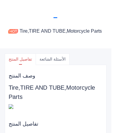
Tire,TIRE AND TUBE,Motorcycle Parts
الأسئلة الشائعة
تفاصيل المنتج
وصف المنتج
Tire,TIRE AND TUBE,Motorcycle
Parts
تفاصيل المنتج