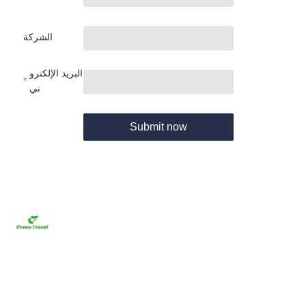
الشركة
البريد الإلكترو
ني
Submit now