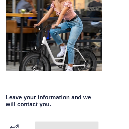
Leave your information and we
will contact you.
الاسم