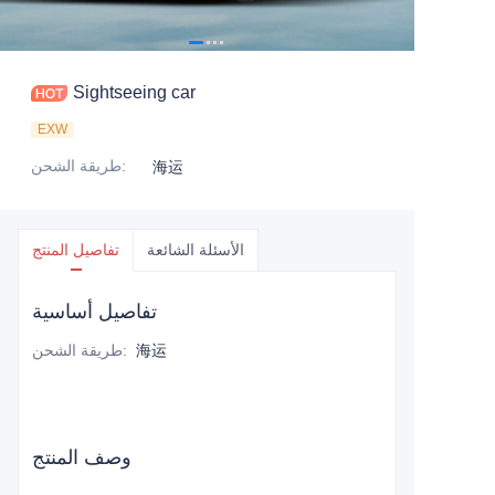
Sightseeing car
EXW
:
طريقة الشحن
海运
الأسئلة الشائعة
تفاصيل المنتج
تفاصيل أساسية
海运
:
طريقة الشحن
وصف المنتج