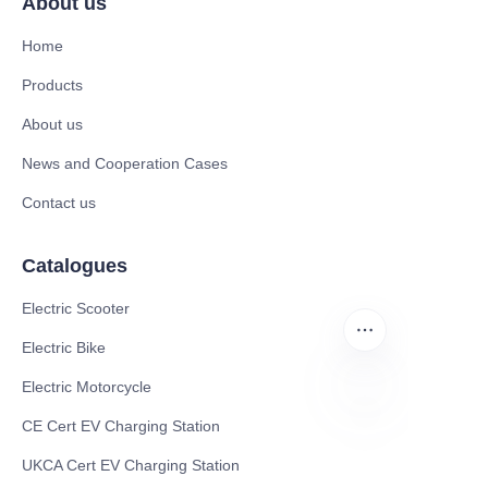
About us
Home
Products
About us
News and Cooperation Cases
Contact us
Catalogues
Electric Scooter
Electric Bike
Electric Motorcycle
CE Cert EV Charging Station
AR
UKCA Cert EV Charging Station