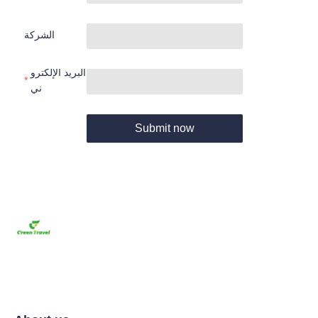
الشركة
البريد الإلكترو
ني
Submit now