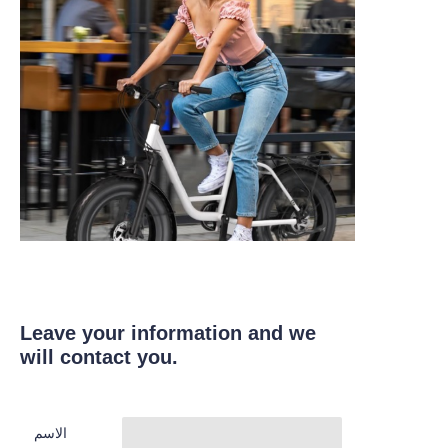
Leave your information and we
will contact you.
الاسم