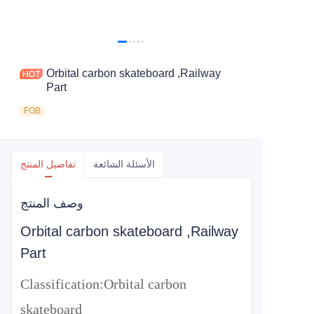
Orbital carbon skateboard ,Railway
Part
FOB
الأسئلة الشائعة
تفاصيل المنتج
وصف المنتج
Orbital carbon skateboard ,Railway
Part
Classification:
Orbital carbon
skateboard