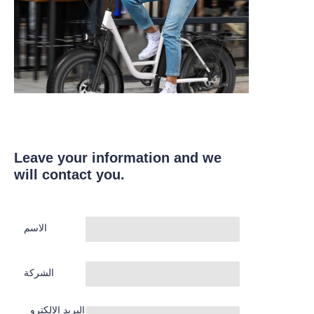
Leave your information and we
will contact you.
الاسم
الشركة
البريد الإلكترو