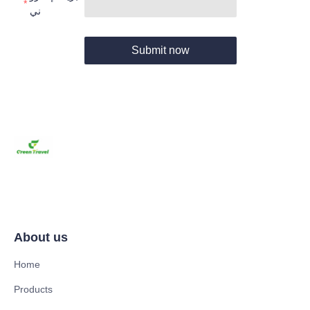
ني
Submit now
About us
Home
Products