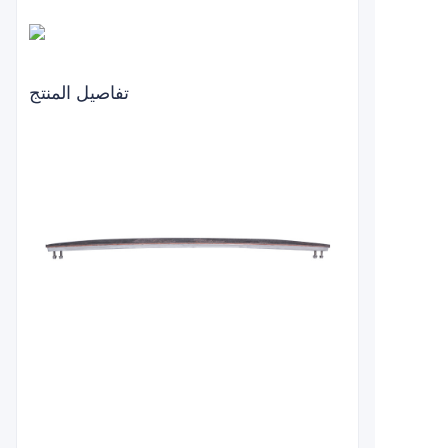
تفاصيل المنتج