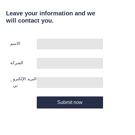
Leave your information and we
will contact you.
الاسم
الشركة
البريد الإلكترو
ني
Submit now