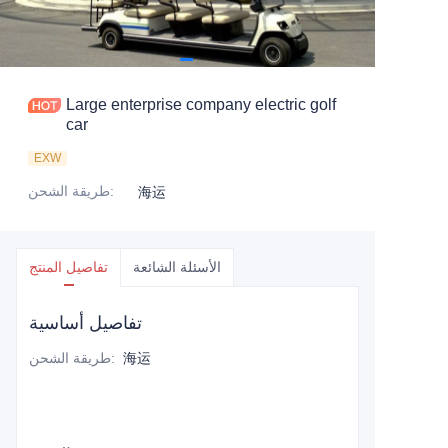
Large enterprise company electric golf
car
EXW
:
طريقة الشحن
海运
الأسئلة الشائعة
تفاصيل المنتج
تفاصيل أساسية
海运
:
طريقة الشحن