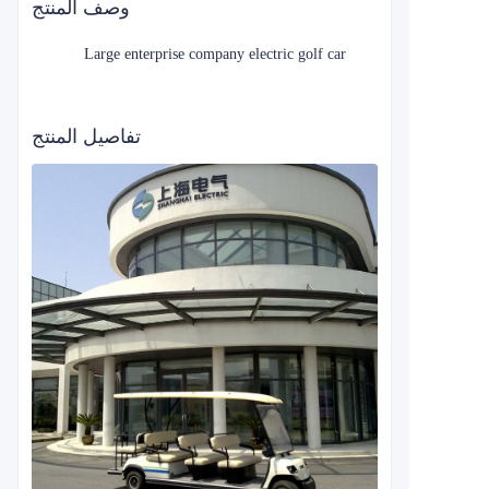
وصف المنتج
Large enterprise company electric golf car
تفاصيل المنتج