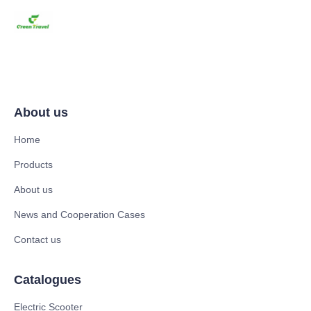
About us
Home
Products
About us
News and Cooperation Cases
Contact us
Catalogues
Electric Scooter