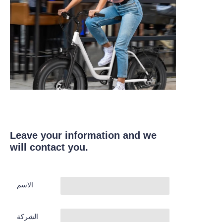
Leave your information and we
will contact you.
الاسم
الشركة