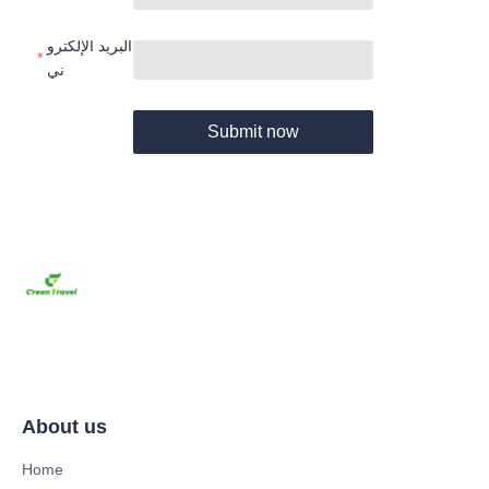
البريد الإلكترو
ني
Submit now
About us
Home