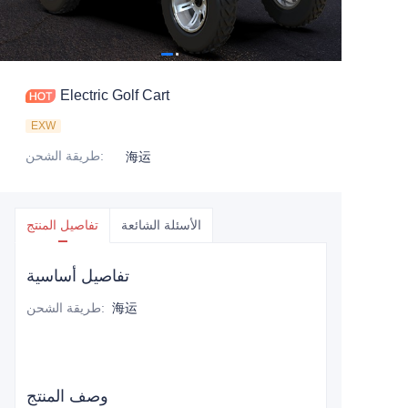
Electric Golf Cart
EXW
:
طريقة الشحن
海运
الأسئلة الشائعة
تفاصيل المنتج
تفاصيل أساسية
海运
:
طريقة الشحن
وصف المنتج