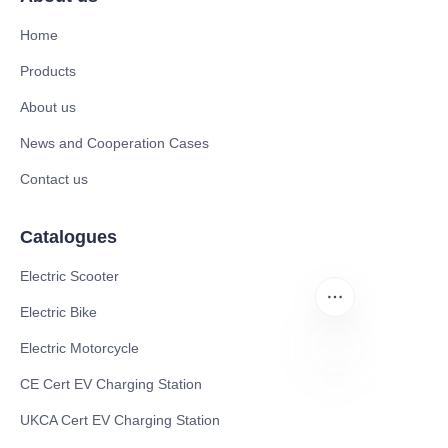
Home
Products
About us
News and Cooperation Cases
Contact us
Catalogues
Electric Scooter
Electric Bike
Electric Motorcycle
CE Cert EV Charging Station
AR
UKCA Cert EV Charging Station