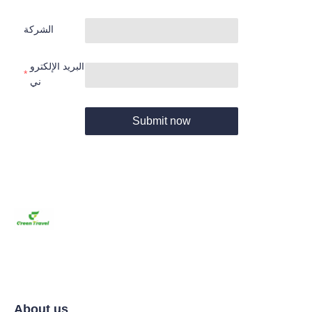
الشركة
البريد الإلكترو
ني
Submit now
About us