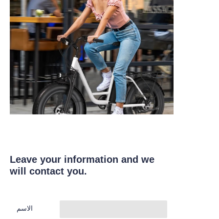
Leave your information and we
will contact you.
الاسم