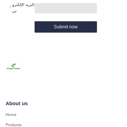
البريد الإلكترو
ني
Submit now
About us
Home
Products