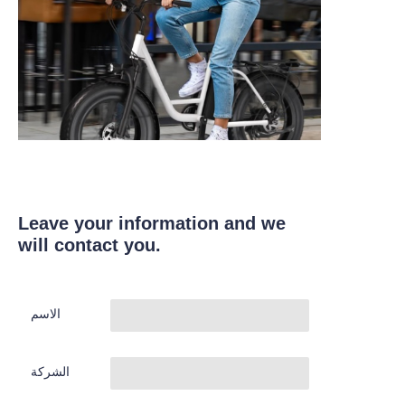
Leave your information and we
will contact you.
الاسم
الشركة