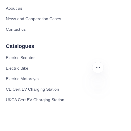
About us
News and Cooperation Cases
Contact us
Catalogues
Electric Scooter
Electric Bike
Electric Motorcycle
CE Cert EV Charging Station
AR
UKCA Cert EV Charging Station
UL EV Charging Station
AC EV Charger