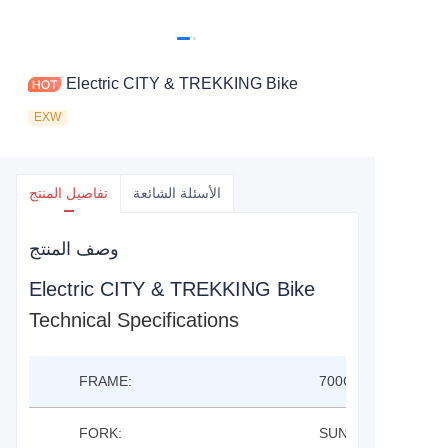
Electric CITY & TREKKING Bike
EXW
الأسئلة الشائعة
تفاصيل المنتج
وصف المنتج
Electric CITY & TREKKING Bike
Technical Specifications
FRAME:
700C TREKKING EB
FORK:
SUNTOUR NEX E2