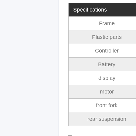
Specifications
Frame
Plastic parts
Controller
Battery
display
motor
front fork
rear suspension