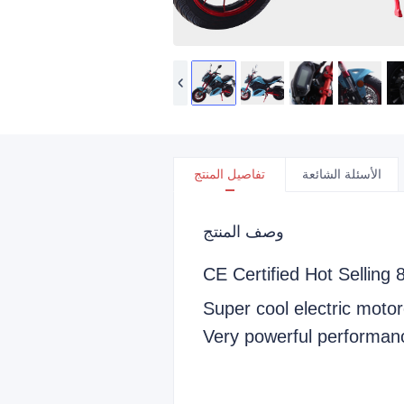
الأسئلة الشائعة
تفاصيل المنتج
وصف المنتج
CE Certified Hot Selling
Super cool electric mot
Very powerful performance