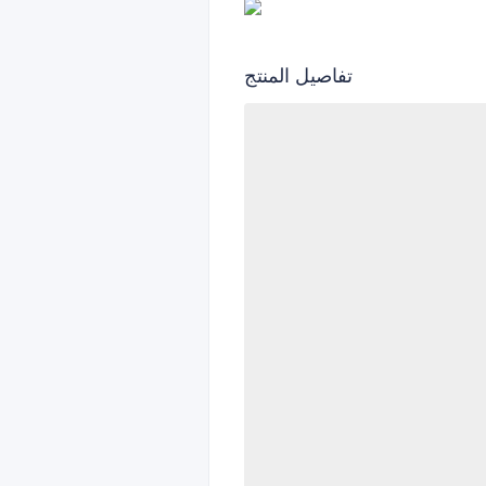
تفاصيل المنتج