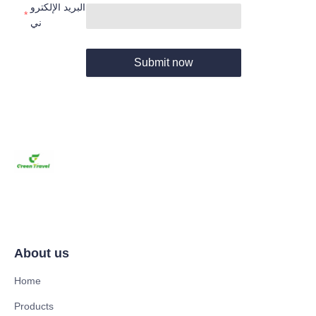
البريد الإلكترو
ني
Submit now
About us
Home
Products