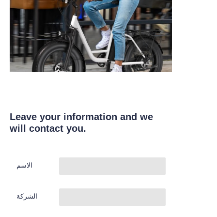
Leave your information and we
will contact you.
الاسم
الشركة