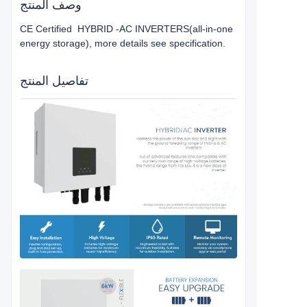
وصف المنتج
CE Certified HYBRID -AC INVERTERS(all-in-one
energy storage), more details see specification.
تفاصيل المنتج