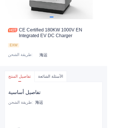
CE Certified 180KW 1000V EN
Integrated EV DC Charger
EXW
:
طريقة الشحن
海运
الأسئلة الشائعة
تفاصيل المنتج
تفاصيل أساسية
海运
:
طريقة الشحن