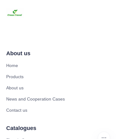
About us
Home
Products
About us
News and Cooperation Cases
Contact us
Catalogues