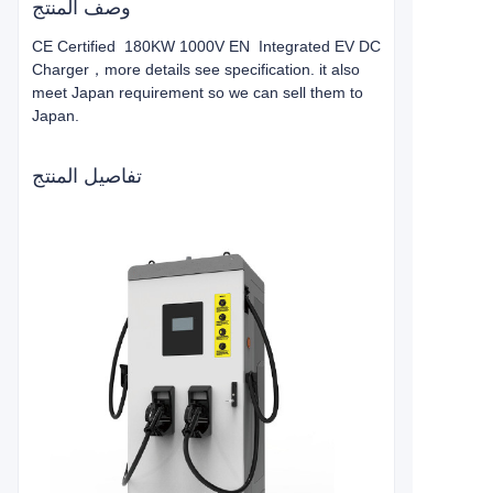
وصف المنتج
CE Certified 180KW 1000V EN Integrated EV DC
Charger，more details see specification. it also
meet Japan requirement so we can sell them to
Japan.
تفاصيل المنتج