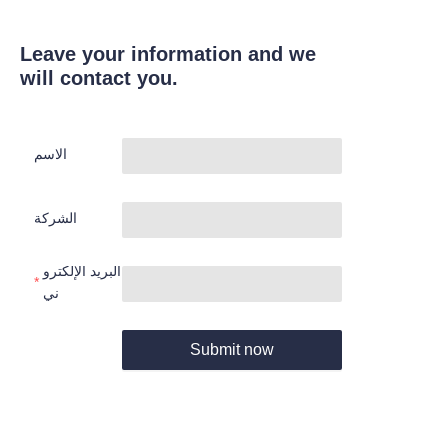
Leave your information and we
will contact you.
الاسم
الشركة
البريد الإلكترو
ني
Submit now