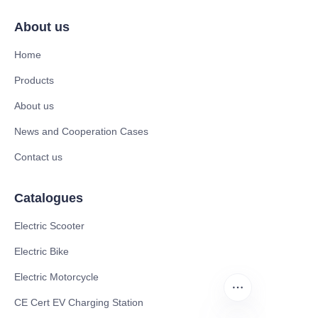
About us
Home
Products
About us
News and Cooperation Cases
Contact us
Catalogues
Electric Scooter
Electric Bike
Electric Motorcycle
CE Cert EV Charging Station