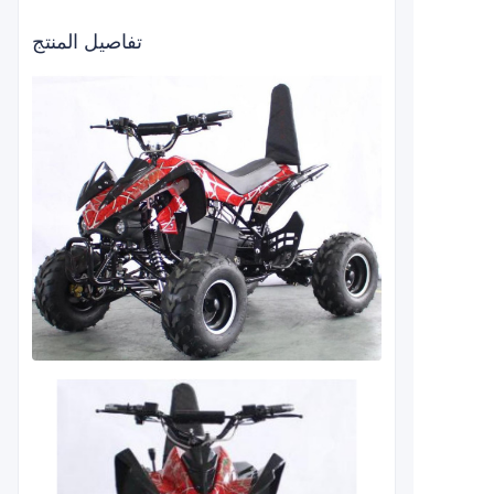
تفاصيل المنتج