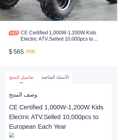
CE Certified 1,000W-1,200W Kids
Electric ATV.Selled 10,000pcs to
European Each Year
$
565
FOB
الأسئلة الشائعة
تفاصيل المنتج
وصف المنتج
CE Certified 1,000W-1,200W Kids
Electric ATV.Selled 10,000pcs to
European Each Year