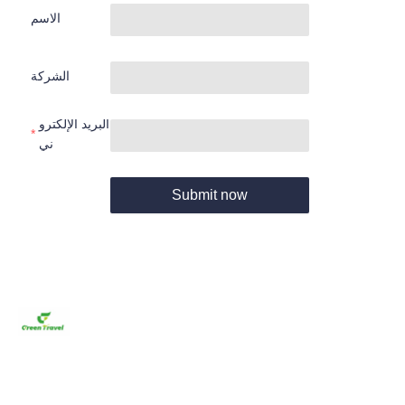
الاسم
الشركة
البريد الإلكترو
ني
Submit now