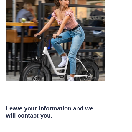
Leave your information and we
will contact you.