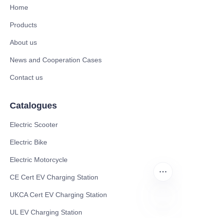
Home
Products
About us
News and Cooperation Cases
Contact us
Catalogues
Electric Scooter
Electric Bike
Electric Motorcycle
CE Cert EV Charging Station
UKCA Cert EV Charging Station
UL EV Charging Station