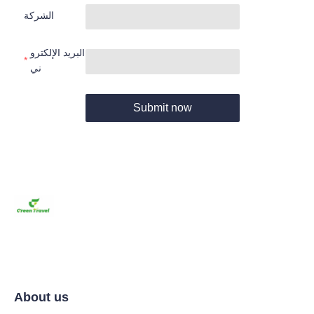
الشركة
البريد الإلكترو
ني
Submit now
About us