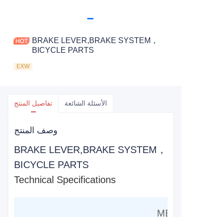
BRAKE LEVER,BRAKE SYSTEM，
BICYCLE PARTS
EXW
الأسئلة الشائعة
تفاصيل المنتج
وصف المنتج
BRAKE LEVER,BRAKE SYSTEM，
BICYCLE PARTS
Technical Specifications
MECHANICAL