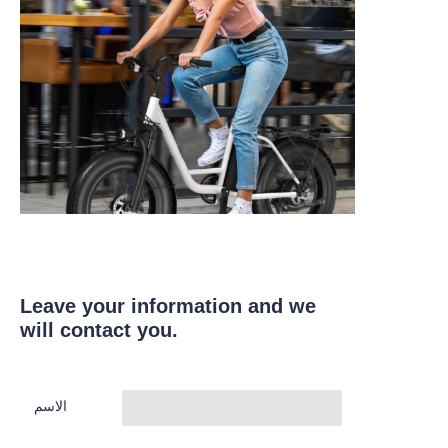
Leave your information and we
will contact you.
الاسم