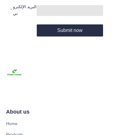
البريد الإلكترو
ني
Submit now
About us
Home
Products