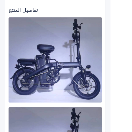
تفاصيل المنتج