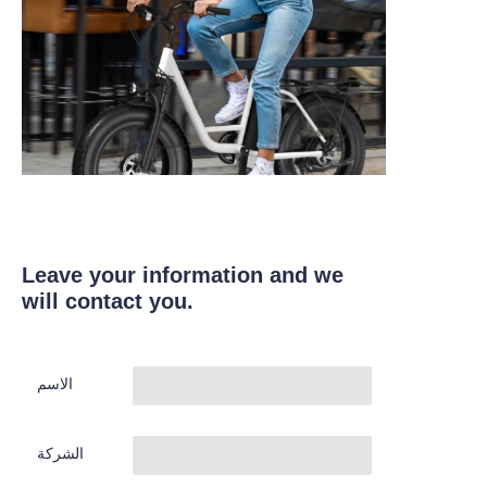
Leave your information and we
will contact you.
الاسم
الشركة