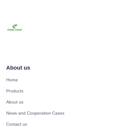
About us
Home
Products
About us
News and Cooperation Cases
Contact us