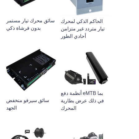
سائق محرك تيار مستمر
الحاكم الذكي لمحرك
بدون فرشاة ذكي
تيار متردد غير متزامن
أحادي الطور
أنظمة دفع eMTB بما
سائق سيرفو منخفض
في ذلك عرض بطارية
الجهد
المحرك