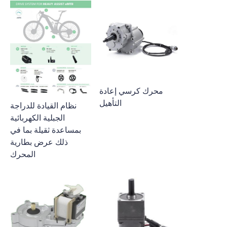
محرك كرسي إعادة
التأهيل
نظام القيادة للدراجة
الجبلية الكهربائية
بمساعدة ثقيلة بما في
ذلك عرض بطارية
المحرك